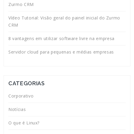
Zurmo CRM
Vídeo Tutorial: Visão geral do painel inicial do Zurmo
CRM
8 vantagens em utilizar software livre na empresa
Servidor cloud para pequenas e médias empresas
CATEGORIAS
Corporativo
Notícias
O que é Linux?