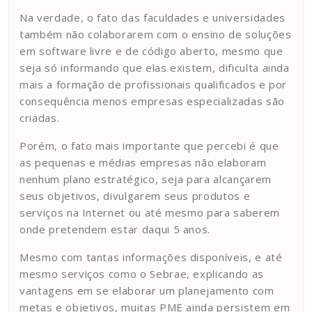
Na verdade, o fato das faculdades e universidades
também não colaborarem com o ensino de soluções
em software livre e de código aberto, mesmo que
seja só informando que elas existem, dificulta ainda
mais a formação de profissionais qualificados e por
consequência menos empresas especializadas são
criadas.
Porém, o fato mais importante que percebi é que
as pequenas e médias empresas não elaboram
nenhum plano estratégico, seja para alcançarem
seus objetivos, divulgarem seus produtos e
serviços na Internet ou até mesmo para saberem
onde pretendem estar daqui 5 anos.
Mesmo com tantas informações disponíveis, e até
mesmo serviços como o Sebrae, explicando as
vantagens em se elaborar um planejamento com
metas e objetivos, muitas PME ainda persistem em