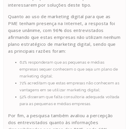
interessarem por soluções deste tipo.
Quanto ao uso de marketing digital para que as
PME tenham presença na Internet, a resposta foi
quase unânime, com 96% dos entrevistados
afirmando que estas empresas não utilizam nenhum
plano estratégico de marketing digital, sendo que
as principais razões foram:
62% responderam que as pequenas e médias
empresas sequer conhecem o que seja um plano de
marketing digital;
72% acreditam que estas empresas não conhecem as
vantagens em se utilizar marketing digital;
52% disseram que falta consultoria adequada voltada
para as pequenas e médias empresas.
Por fim, a pesquisa também avaliou a percepção
dos entrevistados quanto às informações