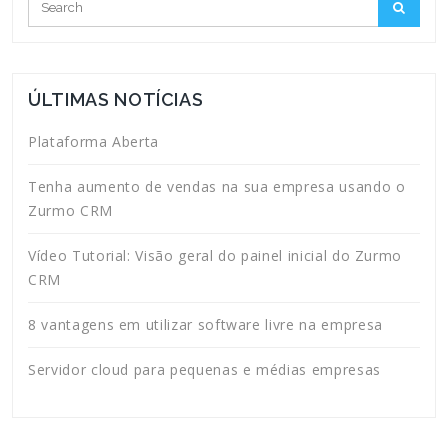
ÚLTIMAS NOTÍCIAS
Plataforma Aberta
Tenha aumento de vendas na sua empresa usando o
Zurmo CRM
Vídeo Tutorial: Visão geral do painel inicial do Zurmo
CRM
8 vantagens em utilizar software livre na empresa
Servidor cloud para pequenas e médias empresas