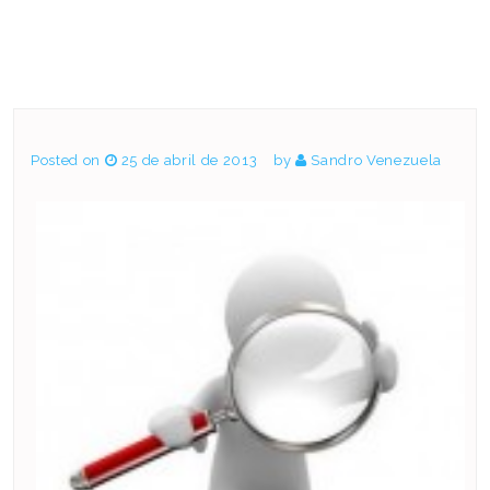
Posted on
25 de abril de 2013
by
Sandro Venezuela