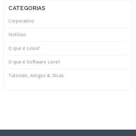
CATEGORIAS
Corporativo
Notícias
O que é Linux?
O que é Software Livre?
Tutoriais, Artigos & Dicas