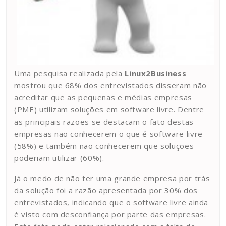
Uma pesquisa realizada pela
Linux2Business
mostrou que 68% dos entrevistados disseram não
acreditar que as pequenas e médias empresas
(PME) utilizam soluções em software livre. Dentre
as principais razões se destacam o fato destas
empresas não conhecerem o que é software livre
(58%) e também não conhecerem que soluções
poderiam utilizar (60%).
Já o medo de não ter uma grande empresa por trás
da solução foi a razão apresentada por 30% dos
entrevistados, indicando que o software livre ainda
é visto com desconfiança por parte das empresas.