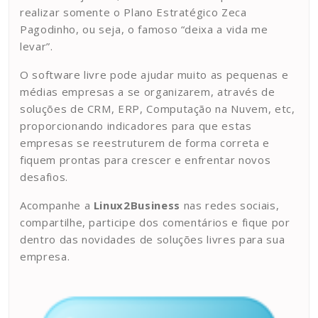
realizar somente o Plano Estratégico Zeca
Pagodinho, ou seja, o famoso “deixa a vida me
levar”.
O software livre pode ajudar muito as pequenas e
médias empresas a se organizarem, através de
soluções de CRM, ERP, Computação na Nuvem, etc,
proporcionando indicadores para que estas
empresas se reestruturem de forma correta e
fiquem prontas para crescer e enfrentar novos
desafios.
Acompanhe a
Linux2Business
nas redes sociais,
compartilhe, participe dos comentários e fique por
dentro das novidades de soluções livres para sua
empresa.