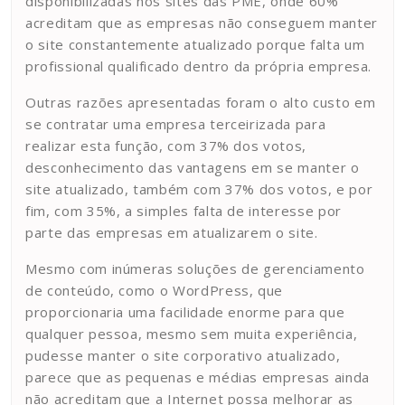
disponibilizadas nos sites das PME, onde 60%
acreditam que as empresas não conseguem manter
o site constantemente atualizado porque falta um
profissional qualificado dentro da própria empresa.
Outras razões apresentadas foram o alto custo em
se contratar uma empresa terceirizada para
realizar esta função, com 37% dos votos,
desconhecimento das vantagens em se manter o
site atualizado, também com 37% dos votos, e por
fim, com 35%, a simples falta de interesse por
parte das empresas em atualizarem o site.
Mesmo com inúmeras soluções de gerenciamento
de conteúdo, como o WordPress, que
proporcionaria uma facilidade enorme para que
qualquer pessoa, mesmo sem muita experiência,
pudesse manter o site corporativo atualizado,
parece que as pequenas e médias empresas ainda
não acreditam que a Internet possa melhorar as