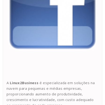
A
Linux2Business
é especializada em soluções na
nuvem para pequenas e médias empresas,
proporcionando aumento de produtividade,
crescimento e lucratividade, com custo adequado