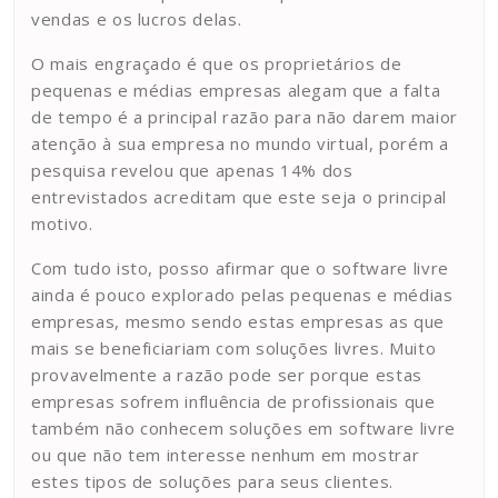
vendas e os lucros delas.
O mais engraçado é que os proprietários de
pequenas e médias empresas alegam que a falta
de tempo é a principal razão para não darem maior
atenção à sua empresa no mundo virtual, porém a
pesquisa revelou que apenas 14% dos
entrevistados acreditam que este seja o principal
motivo.
Com tudo isto, posso afirmar que o software livre
ainda é pouco explorado pelas pequenas e médias
empresas, mesmo sendo estas empresas as que
mais se beneficiariam com soluções livres. Muito
provavelmente a razão pode ser porque estas
empresas sofrem influência de profissionais que
também não conhecem soluções em software livre
ou que não tem interesse nenhum em mostrar
estes tipos de soluções para seus clientes.