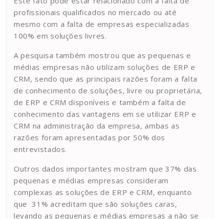
Este fato pode estar relacionado com a falta de
profissionais qualificados no mercado ou até
mesmo com a falta de empresas especializadas
100% em soluções livres.
A pesquisa também mostrou que as pequenas e
médias empresas não utilizam soluções de ERP e
CRM, sendo que as principais razões foram a falta
de conhecimento de soluções, livre ou proprietária,
de ERP e CRM disponíveis e também a falta de
conhecimento das vantagens em se utilizar ERP e
CRM na administração da empresa, ambas as
razões foram apresentadas por 50% dos
entrevistados.
Outros dados importantes mostram que 37% das
pequenas e médias empresas consideram
complexas as soluções de ERP e CRM, enquanto
que 31% acreditam que são soluções caras,
levando as pequenas e médias empresas a não se