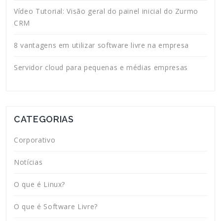
Vídeo Tutorial: Visão geral do painel inicial do Zurmo
CRM
8 vantagens em utilizar software livre na empresa
Servidor cloud para pequenas e médias empresas
CATEGORIAS
Corporativo
Notícias
O que é Linux?
O que é Software Livre?